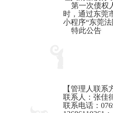
第一次债权人
时，通过东莞
小程序
“东莞法
特此公告
【管理人联系
联系人：张佳
联系电话：
076