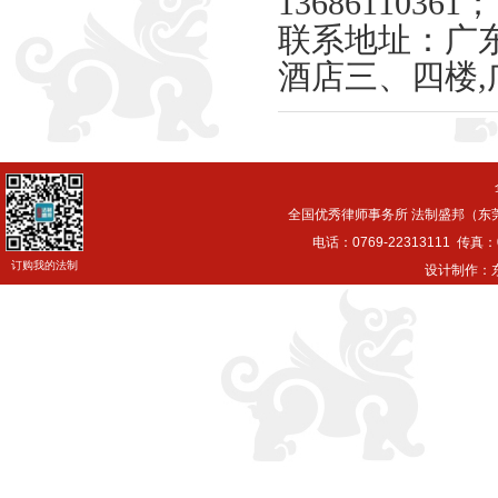
13686110361；
联系地址：广
酒店三、四楼
全国优秀律师事务所 法制盛邦（东
电话：0769-22313111 传真：0
订购我的法制
设计制作：